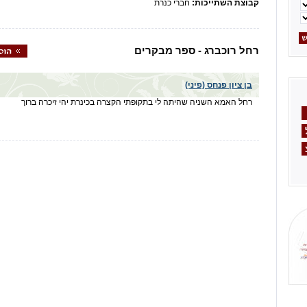
קבוצת השתייכות:
חברי כנרת
רחל רוכברג - ספר מבקרים
בן ציון פנחס (פיני)
רחל האמא השניה שהיתה לי בתקופתי הקצרה בכינרת יהי זיכרה ברוך