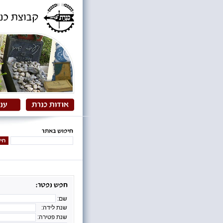
שם:
שנת לידה:
שנת פטירה: