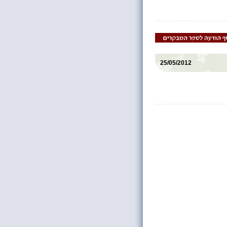
25/05/2012