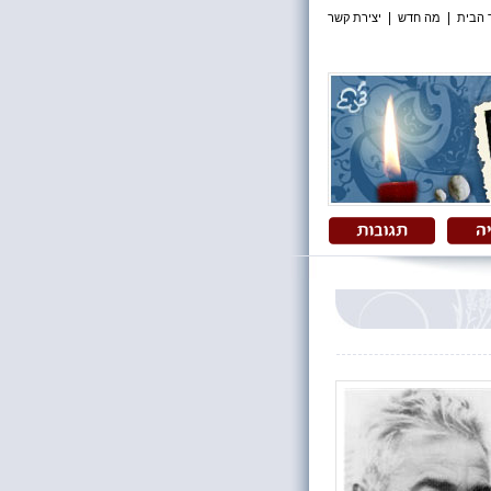
|
|
 הבית
מה חדש
יצירת קשר