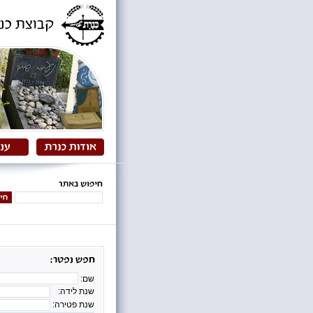
שם:
שנת לידה:
שנת פטירה: